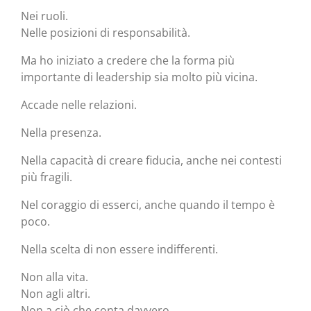
Nei ruoli.
Nelle posizioni di responsabilità.
Ma ho iniziato a credere che la forma più
importante di leadership sia molto più vicina.
Accade nelle relazioni.
Nella presenza.
Nella capacità di creare fiducia, anche nei contesti
più fragili.
Nel coraggio di esserci, anche quando il tempo è
poco.
Nella scelta di non essere indifferenti.
Non alla vita.
Non agli altri.
Non a ciò che conta davvero.