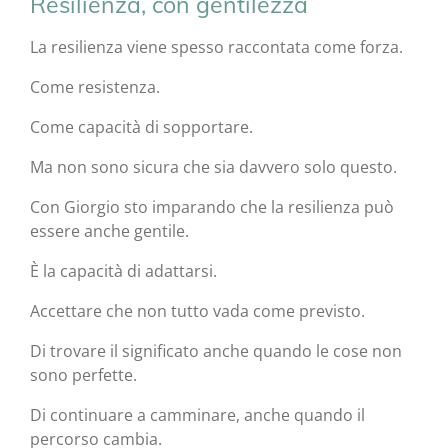
Resilienza, con gentilezza
La resilienza viene spesso raccontata come forza.
Come resistenza.
Come capacità di sopportare.
Ma non sono sicura che sia davvero solo questo.
Con Giorgio sto imparando che la resilienza può
essere anche gentile.
È la capacità di adattarsi.
Accettare che non tutto vada come previsto.
Di trovare il significato anche quando le cose non
sono perfette.
Di continuare a camminare, anche quando il
percorso cambia.