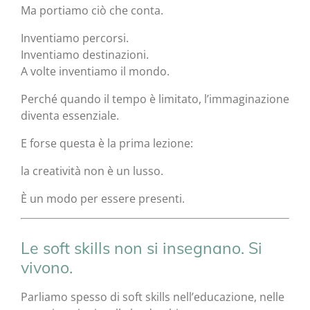
Ma portiamo ciò che conta.
Inventiamo percorsi.
Inventiamo destinazioni.
A volte inventiamo il mondo.
Perché quando il tempo è limitato, l’immaginazione
diventa essenziale.
E forse questa è la prima lezione:
la creatività non è un lusso.
È un modo per essere presenti.
Le soft skills non si insegnano. Si
vivono.
Parliamo spesso di soft skills nell’educazione, nelle