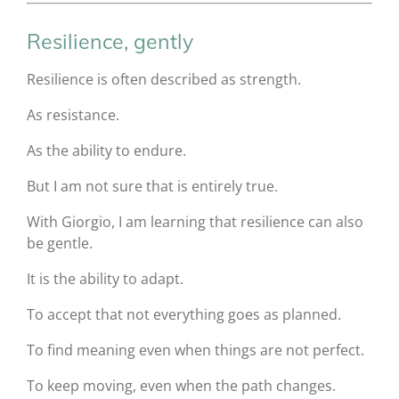
Resilience, gently
Resilience is often described as strength.
As resistance.
As the ability to endure.
But I am not sure that is entirely true.
With Giorgio, I am learning that resilience can also
be gentle.
It is the ability to adapt.
To accept that not everything goes as planned.
To find meaning even when things are not perfect.
To keep moving, even when the path changes.