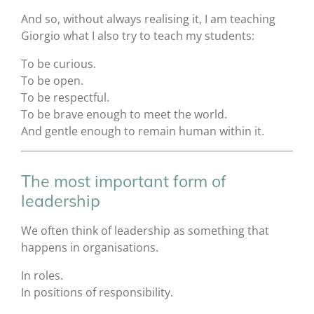
And so, without always realising it, I am teaching
Giorgio what I also try to teach my students:
To be curious.
To be open.
To be respectful.
To be brave enough to meet the world.
And gentle enough to remain human within it.
The most important form of
leadership
We often think of leadership as something that
happens in organisations.
In roles.
In positions of responsibility.