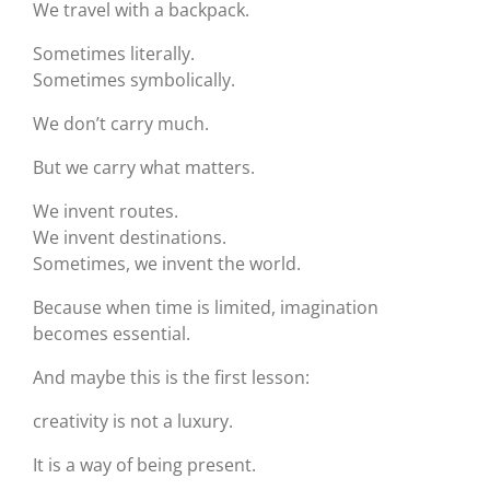
We travel with a backpack.
Sometimes literally.
Sometimes symbolically.
We don’t carry much.
But we carry what matters.
We invent routes.
We invent destinations.
Sometimes, we invent the world.
Because when time is limited, imagination
becomes essential.
And maybe this is the first lesson:
creativity is not a luxury.
It is a way of being present.