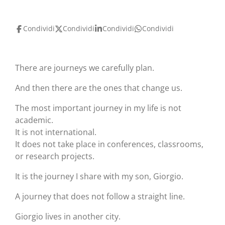
Condividi
Condividi
Condividi
Condividi
There are journeys we carefully plan.
And then there are the ones that change us.
The most important journey in my life is not
academic.
It is not international.
It does not take place in conferences, classrooms,
or research projects.
It is the journey I share with my son, Giorgio.
A journey that does not follow a straight line.
Giorgio lives in another city.