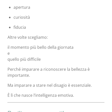
apertura
curiosità
fiducia
Altre volte scegliamo:
il momento più bello della giornata
e
quello più difficile
Perché imparare a riconoscere la bellezza è
importante.
Ma imparare a stare nel disagio è essenziale.
È lì che nasce l’intelligenza emotiva.