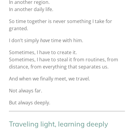
In another region.
In another daily life.
So time together is never something I take for
granted.
I don’t simply
have
time with him.
Sometimes, I have to create it.
Sometimes, I have to steal it from routines, from
distance, from everything that separates us.
And when we finally meet, we travel.
Not always far.
But always deeply.
Traveling light, learning deeply