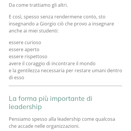
Da come trattiamo gli altri.
E così, spesso senza rendermene conto, sto
insegnando a Giorgio ciò che provo a insegnare
anche ai miei studenti:
essere curioso
essere aperto
essere rispettoso
avere il coraggio di incontrare il mondo
e la gentilezza necessaria per restare umani dentro
di esso
La forma più importante di
leadership
Pensiamo spesso alla leadership come qualcosa
che accade nelle organizzazioni.