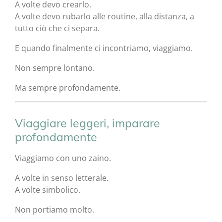
A volte devo crearlo.
A volte devo rubarlo alle routine, alla distanza, a
tutto ciò che ci separa.
E quando finalmente ci incontriamo, viaggiamo.
Non sempre lontano.
Ma sempre profondamente.
Viaggiare leggeri, imparare
profondamente
Viaggiamo con uno zaino.
A volte in senso letterale.
A volte simbolico.
Non portiamo molto.