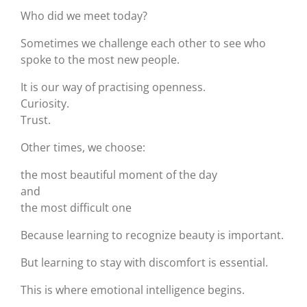
Who did we meet today?
Sometimes we challenge each other to see who
spoke to the most new people.
It is our way of practising openness.
Curiosity.
Trust.
Other times, we choose:
the most beautiful moment of the day
and
the most difficult one
Because learning to recognize beauty is important.
But learning to stay with discomfort is essential.
This is where emotional intelligence begins.