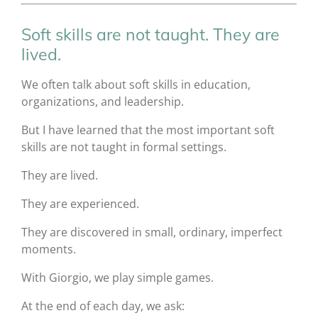
Soft skills are not taught. They are
lived.
We often talk about soft skills in education,
organizations, and leadership.
But I have learned that the most important soft
skills are not taught in formal settings.
They are lived.
They are experienced.
They are discovered in small, ordinary, imperfect
moments.
With Giorgio, we play simple games.
At the end of each day, we ask: