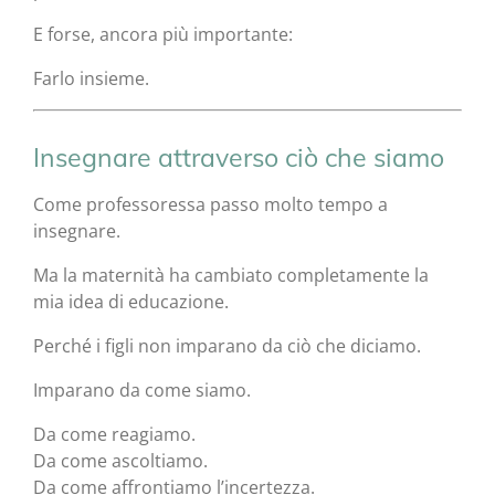
E forse, ancora più importante:
Farlo insieme.
Insegnare attraverso ciò che siamo
Come professoressa passo molto tempo a
insegnare.
Ma la maternità ha cambiato completamente la
mia idea di educazione.
Perché i figli non imparano da ciò che diciamo.
Imparano da come siamo.
Da come reagiamo.
Da come ascoltiamo.
Da come affrontiamo l’incertezza.