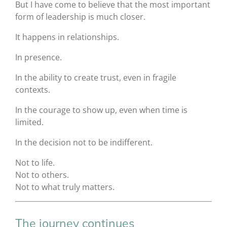
But I have come to believe that the most important
form of leadership is much closer.
It happens in relationships.
In presence.
In the ability to create trust, even in fragile
contexts.
In the courage to show up, even when time is
limited.
In the decision not to be indifferent.
Not to life.
Not to others.
Not to what truly matters.
The journey continues