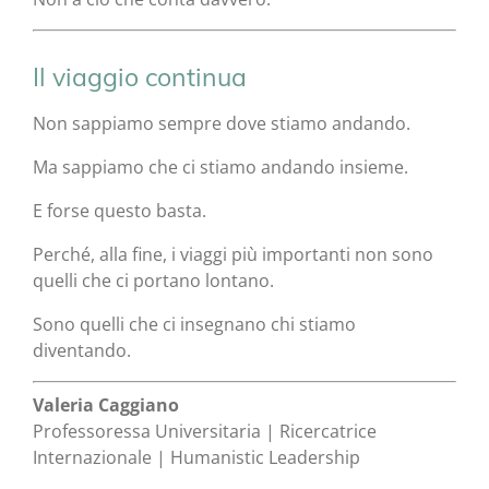
Il viaggio continua
Non sappiamo sempre dove stiamo andando.
Ma sappiamo che ci stiamo andando insieme.
E forse questo basta.
Perché, alla fine, i viaggi più importanti non sono
quelli che ci portano lontano.
Sono quelli che ci insegnano chi stiamo
diventando.
Valeria Caggiano
Professoressa Universitaria | Ricercatrice
Internazionale | Humanistic Leadership