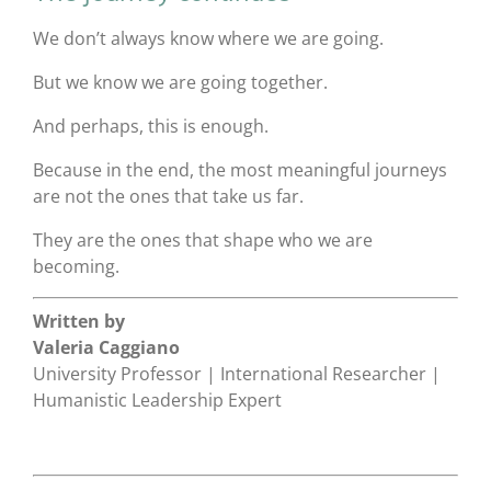
We don’t always know where we are going.
But we know we are going together.
And perhaps, this is enough.
Because in the end, the most meaningful journeys
are not the ones that take us far.
They are the ones that shape who we are
becoming.
Written by
Valeria Caggiano
University Professor | International Researcher |
Humanistic Leadership Expert