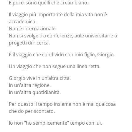
E poi ci sono quelli che ci cambiano.
Il viaggio più importante della mia vita non è
accademico.
Non è internazionale.
Non si svolge tra conferenze, aule universitarie o
progetti di ricerca.
È il viaggio che condivido con mio figlio, Giorgio.
Un viaggio che non segue una linea retta.
Giorgio vive in un’altra città.
In un’altra regione.
In un’altra quotidianità.
Per questo il tempo insieme non è mai qualcosa
che do per scontato.
Io non “ho semplicemente” tempo con lui.