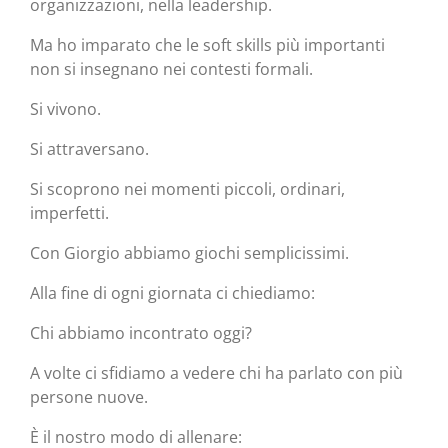
organizzazioni, nella leadership.
Ma ho imparato che le soft skills più importanti
non si insegnano nei contesti formali.
Si vivono.
Si attraversano.
Si scoprono nei momenti piccoli, ordinari,
imperfetti.
Con Giorgio abbiamo giochi semplicissimi.
Alla fine di ogni giornata ci chiediamo:
Chi abbiamo incontrato oggi?
A volte ci sfidiamo a vedere chi ha parlato con più
persone nuove.
È il nostro modo di allenare: