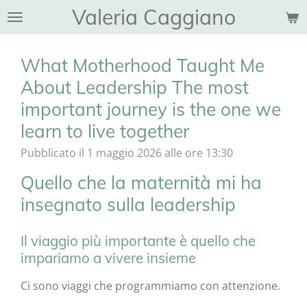
Valeria Caggiano
Vai
al
contenuto
What Motherhood Taught Me
principale
About Leadership The most
important journey is the one we
learn to live together
Pubblicato il 1 maggio 2026 alle ore 13:30
Quello che la maternità mi ha
insegnato sulla leadership
Il viaggio più importante è quello che
impariamo a vivere insieme
Ci sono viaggi che programmiamo con attenzione.