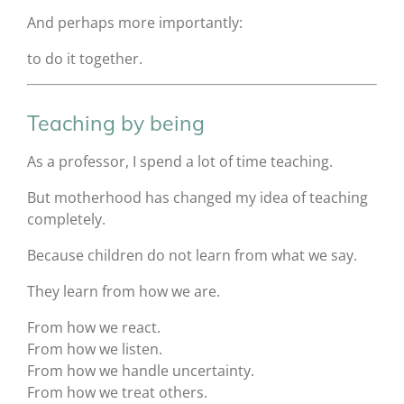
And perhaps more importantly:
to do it together.
Teaching by being
As a professor, I spend a lot of time teaching.
But motherhood has changed my idea of teaching
completely.
Because children do not learn from what we say.
They learn from how we are.
From how we react.
From how we listen.
From how we handle uncertainty.
From how we treat others.