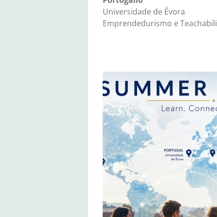
Portogallo
Universidade de Évora
Emprendedurismo e Teachabili