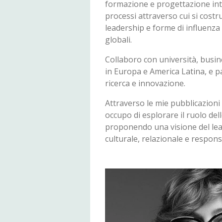
formazione e progettazione int
processi attraverso cui si cost
leadership e forme di influenza 
globali.
Collaboro con università, bus
in Europa e America Latina, e p
ricerca e innovazione.
Attraverso le mie pubblicazioni 
occupo di esplorare il ruolo dell
proponendo una visione del le
culturale, relazionale e respons